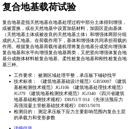
复合地基载荷试验
复合地基是指天然地基在地基处理过程中部分土体得到增强，
或被置换，或在天然地基中设置加筋材料，加固区是由基体
（天然地基土体或被改良的天然地基土体）和增强体两部分组
成的人工地基。在荷载作用下，基体和增强体共同承担荷载的
作用。根据复合地基荷载传递机理将复合地基分成竖向增强体
复合地基和水平向增强复合地基两类，又把竖向增强体复合地
基分成散体材料桩复合地基、柔性桩复合地基和刚性桩复合地
基三种。
工作要求：
被测区域处理平整，承压板下铺砂找平
技术标准：
《建筑地基基础设计规范》GB50007 《建筑
基桩检测技术规范》JGJ106 《建筑地基处理技术规范》
JGJ79 《建筑地基检测技术规范》JGJ340 《四川省建筑
地基基础检测技术规程》DBJ51/T 014 《先张法预应力
高强混凝土管桩基础技术规程》DB51/5070
检测目的：
测定承压板下应力主要影响范围内复合土层
的承载力和变形参数
详细信息