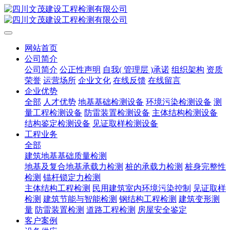
网站首页
公司简介
公司简介
公正性声明
自我( 管理层 )承诺
组织架构
资质
荣誉
运营场所
企业文化
在线反馈
在线留言
企业优势
全部
人才优势
地基基础检测设备
环境污染检测设备
测
量工程检测设备
防雷装置检测设备
主体结构检测设备
结构鉴定检测设备
见证取样检测设备
工程业务
全部
建筑地基基础质量检测
地基及复合地基承载力检测
桩的承载力检测
桩身完整性
检测
锚杆锁定力检测
主体结构工程检测
民用建筑室内环境污染控制
见证取样
检测
建筑节能与智能检测
钢结构工程检测
建筑变形测
量
防雷装置检测
道路工程检测
房屋安全鉴定
客户案例