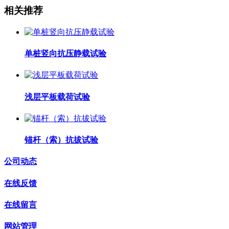
相关推荐
单桩竖向抗压静载试验
浅层平板载荷试验
锚杆（索）抗拔试验
公司动态
在线反馈
在线留言
网站管理