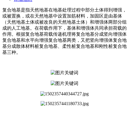
复合地基是指天然地基在地基处理过程中部分土体得到增强，
或被置换，或在天然地基中设置加筋材料，加固区是由基体
（天然地基土体或被改良的天然地基土体）和增强体两部分组
成的人工地基。在荷载作用下，基体和增强体共同承担荷载的
作用。根据复合地基荷载传递机理将复合地基分成竖向增强体
复合地基和水平向增强复合地基两类，又把竖向增强体复合地
基分成散体材料桩复合地基、柔性桩复合地基和刚性桩复合地
基三种。
第三方检测