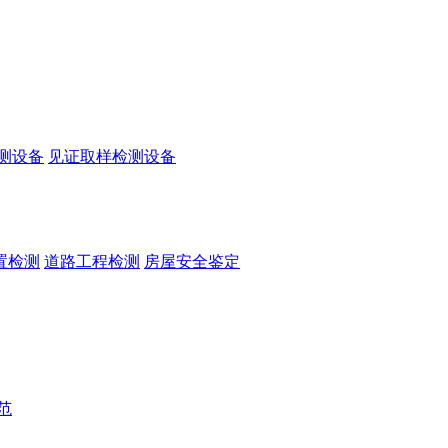
测设备
见证取样检测设备
置检测
道路工程检测
房屋安全鉴定
范