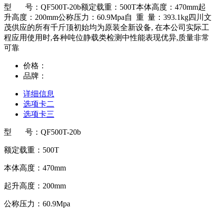
型 号：QF500T-20b额定载重：500T本体高度：470mm起
升高度：200mm公称压力：60.9Mpa自 重 量：393.1kg四川文
茂供应的所有千斤顶初始均为原装全新设备, 在本公司实际工
程应用使用时,各种吨位静载类检测中性能表现优异,质量非常
可靠
价格：
品牌：
详细信息
选项卡二
选项卡三
型 号：QF500T-20b
额定载重：500T
本体高度：470mm
起升高度：200mm
公称压力：60.9Mpa