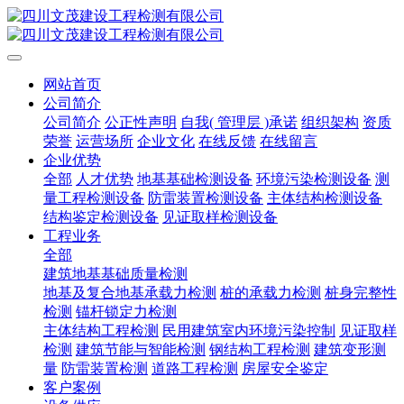
网站首页
公司简介
公司简介
公正性声明
自我( 管理层 )承诺
组织架构
资质
荣誉
运营场所
企业文化
在线反馈
在线留言
企业优势
全部
人才优势
地基基础检测设备
环境污染检测设备
测
量工程检测设备
防雷装置检测设备
主体结构检测设备
结构鉴定检测设备
见证取样检测设备
工程业务
全部
建筑地基基础质量检测
地基及复合地基承载力检测
桩的承载力检测
桩身完整性
检测
锚杆锁定力检测
主体结构工程检测
民用建筑室内环境污染控制
见证取样
检测
建筑节能与智能检测
钢结构工程检测
建筑变形测
量
防雷装置检测
道路工程检测
房屋安全鉴定
客户案例