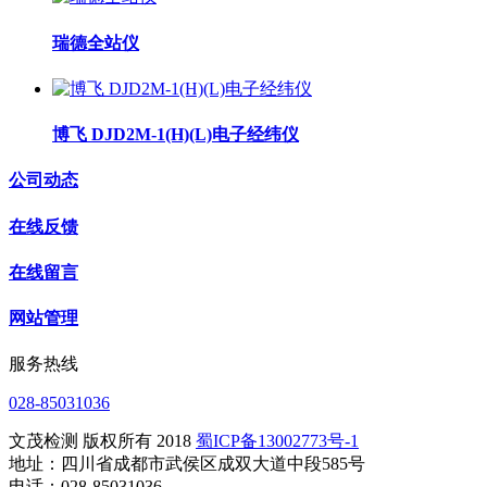
瑞德全站仪
博飞 DJD2M-1(H)(L)电子经纬仪
公司动态
在线反馈
在线留言
网站管理
服务热线
028-85031036
文茂检测 版权所有 2018
蜀ICP备13002773号-1
地址：四川省成都市武侯区成双大道中段585号
电话：028-85031036