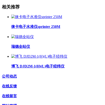
相关推荐
徕卡电子水准仪sprinter 250M
瑞德全站仪
博飞 DJD2M-1(H)(L)电子经纬仪
公司动态
在线反馈
在线留言