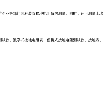
企业等部门各种装置接地电阻值的测量。同时，还可测量土壤
测试仪、数字式接地电阻表、便携式接地电阻测试仪、接地表、