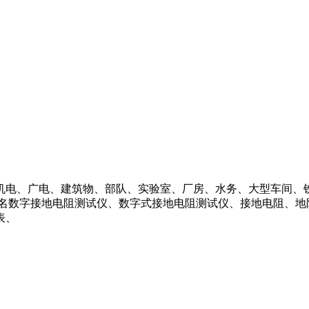
电、广电、建筑物、部队、实验室、厂房、水务、大型车间、
别名数字接地电阻测试仪、数字式接地电阻测试仪、接地电阻、地
表、