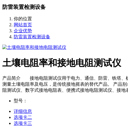
防雷装置检测设备
你的位置
网站首页
企业优势
防雷装置检测设备
土壤电阻率和接地电阻测试仪
产品简介 接地电阻测试仪用于电力、通信、防雷、铁塔、机
测量土壤电阻率及电压，是传统接地摇表的替代产品。 产品
阻测试仪、数字式接地电阻表、便携式接地电阻测试仪、接地
型号：
详细信息
选项卡二
选项卡三