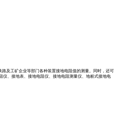
铁路及工矿企业等部门各种装置接地电阻值的测量。同时，还可
阻仪、接地表、接地电阻仪、接地电阻测量仪、地桩式接地电