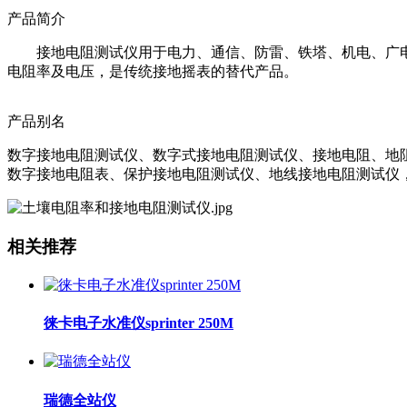
产品简介
接地电阻测试仪用于电力、通信、防雷、铁塔、机电、广电
电阻率及电压，是传统接地摇表的替代产品。
产品别名
数字接地电阻测试仪、数字式接地电阻测试仪、接地电阻、地
数字接地电阻表、保护接地电阻测试仪、地线接地电阻测试仪
相关推荐
徕卡电子水准仪sprinter 250M
瑞德全站仪