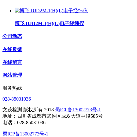
博飞 DJD2M-1(H)(L)电子经纬仪
公司动态
在线反馈
在线留言
网站管理
服务热线
028-85031036
文茂检测 版权所有 2018
蜀ICP备13002773号-1
地址：四川省成都市武侯区成双大道中段585号
电话：028-85031036
蜀ICP备13002773号-1