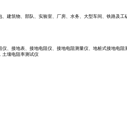
、建筑物、部队、实验室、厂房、水务、大型车间、铁路及工矿
阻仪、接地表、接地电阻仪、接地电阻测量仪、地桩式接地电阻
，土壤电阻率测试仪