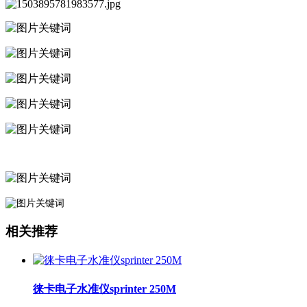
相关推荐
徕卡电子水准仪sprinter 250M