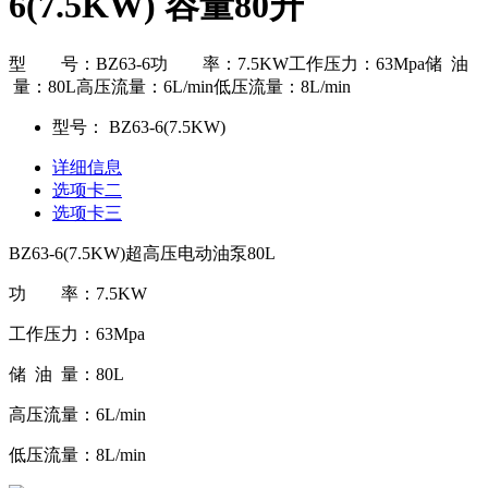
6(7.5KW) 容量80升
型 号：BZ63-6功 率：7.5KW工作压力：63Mpa储 油
量：80L高压流量：6L/min低压流量：8L/min
型号：
BZ63-6(7.5KW)
详细信息
选项卡二
选项卡三
BZ63-6(7.5KW)超高压电动油泵80L
功 率：7.5KW
工作压力：63Mpa
储 油 量：80L
高压流量：6L/min
低压流量：8L/min