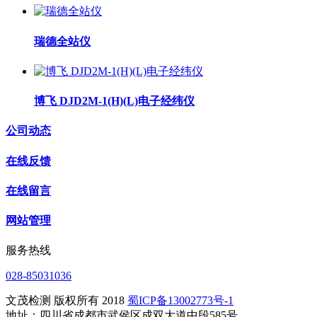
瑞德全站仪
博飞 DJD2M-1(H)(L)电子经纬仪
公司动态
在线反馈
在线留言
网站管理
服务热线
028-85031036
文茂检测 版权所有 2018
蜀ICP备13002773号-1
地址：四川省成都市武侯区成双大道中段585号