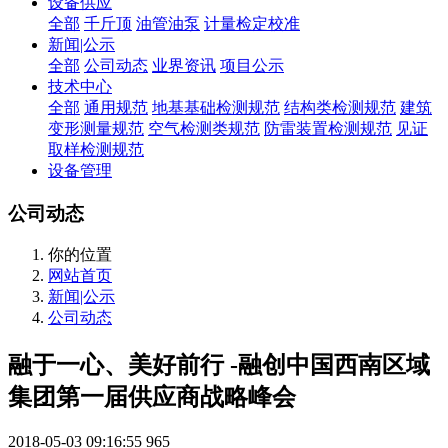
设备供应
全部
千斤顶
油管油泵
计量检定校准
新闻|公示
全部
公司动态
业界资讯
项目公示
技术中心
全部
通用规范
地基基础检测规范
结构类检测规范
建筑
变形测量规范
空气检测类规范
防雷装置检测规范
见证
取样检测规范
设备管理
公司动态
你的位置
网站首页
新闻|公示
公司动态
融于一心、美好前行 -融创中国西南区域
集团第一届供应商战略峰会
2018-05-03 09:16:55
965