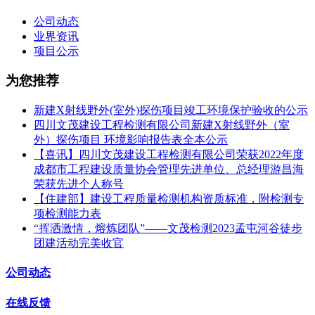
公司动态
业界资讯
项目公示
为您推荐
新建X射线野外(室外)探伤项目竣工环境保护验收的公示
四川文茂建设工程检测有限公司新建X射线野外（室
外）探伤项目 环境影响报告表全本公示
【喜讯】四川文茂建设工程检测有限公司荣获2022年度
成都市工程建设质量协会管理先进单位、总经理游昌海
荣获先进个人称号
【住建部】建设工程质量检测机构资质标准，附检测专
项检测能力表
“挥洒激情，熔炼团队”——文茂检测2023孟屯河谷徒步
团建活动完美收官
公司动态
在线反馈