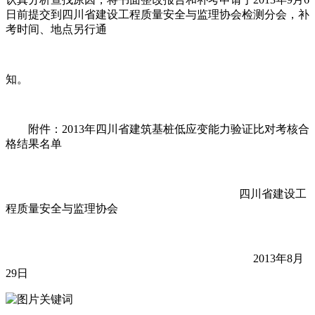
日前提交到四川省建设工程质量安全与监理协会检测分会，补
考时间、地点另行通
知。
附件：2013年四川省建筑基桩低应变能力验证比对考核合
格结果名单
四川省建设工
程质量安全与监理协会
2013年8月
29日