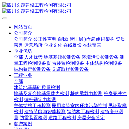
网站首页
公司简介
公司简介
公正性声明
自我( 管理层 )承诺
组织架构
资质
荣誉
运营场所
企业文化
在线反馈
在线留言
企业优势
全部
人才优势
地基基础检测设备
环境污染检测设备
测
量工程检测设备
防雷装置检测设备
主体结构检测设备
结构鉴定检测设备
见证取样检测设备
工程业务
全部
建筑地基基础质量检测
地基及复合地基承载力检测
桩的承载力检测
桩身完整性
检测
锚杆锁定力检测
主体结构工程检测
民用建筑室内环境污染控制
见证取样
检测
建筑节能与智能检测
钢结构工程检测
建筑变形测
量
防雷装置检测
道路工程检测
房屋安全鉴定
客户案例