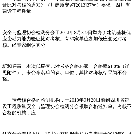
证比对考核的通知》（川建质安监[2013]37号）要求，四川省
建设工程质量
安全与监理协会检测分会于2013年8月8-9日举办了建筑基桩低
应变动力能力验证比对考核。有59家单位参加低应变比对考
核。经专家组认真分
析和评审，本次低应变比对考核合格36家，合格率61.0%（详
见附件）。未公布名单的参加单位，其比对考核结果为不合
格。
请考核合格的检测机构，于2013年9月20日前到四川省建
设工程质量安全与监理协会检测分会领取合格通知单。考核不
合格的机构，应
认真分析查找原因，将书面整改报告和补考申请于2013年9月6