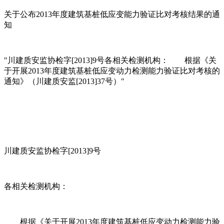
关于公布2013年度建筑基桩低应变能力验证比对考核结果的通
知
"川建质安监协检字[2013]9号各相关检测机构： 根据《关
于开展2013年度建筑基桩低应变动力检测能力验证比对考核的
通知》（川建质安监[2013]37号）"
川建质安监协检字[2013]9号
各相关检测机构：
根据《关于开展2013年度建筑基桩低应变动力检测能力验