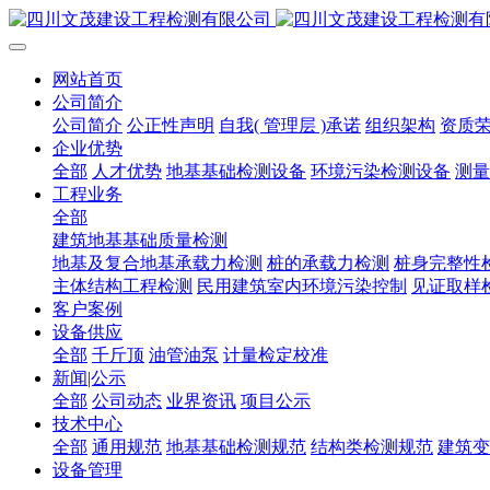
网站首页
公司简介
公司简介
公正性声明
自我( 管理层 )承诺
组织架构
资质
企业优势
全部
人才优势
地基基础检测设备
环境污染检测设备
测量
工程业务
全部
建筑地基基础质量检测
地基及复合地基承载力检测
桩的承载力检测
桩身完整性
主体结构工程检测
民用建筑室内环境污染控制
见证取样
客户案例
设备供应
全部
千斤顶
油管油泵
计量检定校准
新闻|公示
全部
公司动态
业界资讯
项目公示
技术中心
全部
通用规范
地基基础检测规范
结构类检测规范
建筑变
设备管理