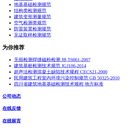
地基基础检测规范
结构类检测规范
建筑变形测量规范
空气检测类规范
防雷装置检测规范
见证取样检测规范
为你推荐
无损检测焊缝磁粉检测 JB T6061-2007
建筑基桩检测技术规范 JGJ106-2014
超声法检测混凝土缺陷技术规程 CECS21-2000
民用建筑工程室内环境污染控制规范 GB 50325-2010
四川省建筑地基基础检测技术规程 地方标准
公司动态
在线反馈
在线留言